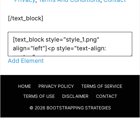
[/text_block]
Add Element
HOME
PRIVACY POLICY
TERMS OF SERVICE
TERMS OF USE
DISCLAIMER
CONTACT
© 2026 BOOTSTRAPPING STRATEGIES