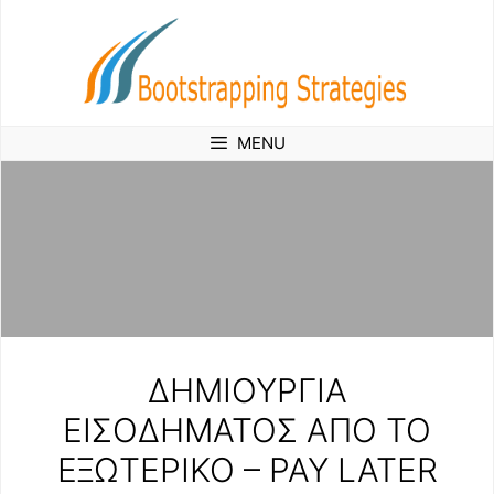
Skip
to
content
MENU
ΔΗΜΙΟΥΡΓΙΑ
ΕΙΣΟΔΗΜΑΤΟΣ ΑΠΟ ΤΟ
ΕΞΩΤΕΡΙΚΟ – PAY LATER